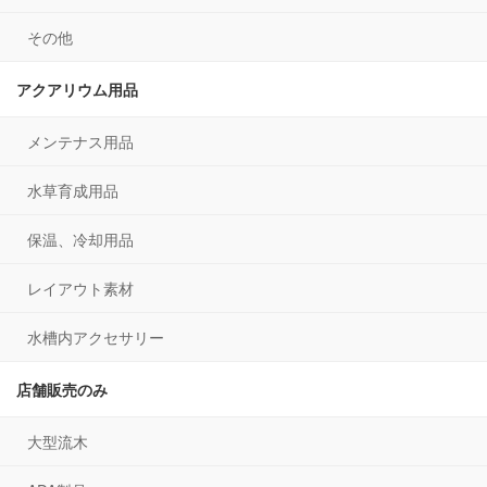
その他
アクアリウム用品
メンテナス用品
水草育成用品
保温、冷却用品
レイアウト素材
水槽内アクセサリー
店舗販売のみ
大型流木