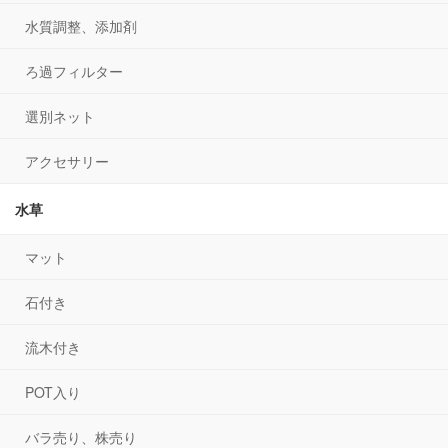
水質調整、添加剤
ろ過フィルター
選別ネット
アクセサリー
水草
マット
石付き
流木付き
POT入り
バラ売り、株売り