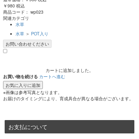
￥980
税込
商品コード：
wp023
関連カテゴリ
水草
水草
＞
POT入り
お問い合わせください
カートに追加しました。
お買い物を続ける
カートへ進む
お気に入りに追加
※画像は参考写真となります。
お届けのタイミングにより、育成具合が異なる場合がございます。
お支払について