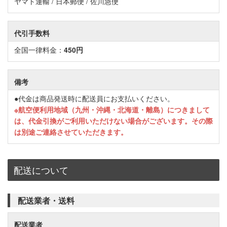
ヤマト運輸 / 日本郵便 / 佐川急便
代引手数料
全国一律料金：
450円
備考
●代金は商品発送時に配送員にお支払いください。
※航空便利用地域（九州・沖縄・北海道・離島）につきまして
は、代金引換がご利用いただけない場合がございます。その際
は別途ご連絡させていただきます。
配送について
配送業者・送料
配送業者