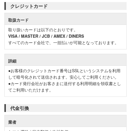
クレジットカード
取扱カード
取り扱いカードは以下のとおりです。
VISA / MASTER / JCB / AMEX / DINERS
すべてのカード会社で、一括払いが可能となっております。
詳細
●お客様のクレジットカード番号はSSLというシステムを利用
して暗号化されて送信されます。安心してご利用ください。
●カード発行会社がお客さまに送付する利用明細を領収書とし
てご利用いただけます。
代金引換
業者