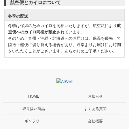
航空便とカイロについて
冬季の配送
冬季は保温のためカイロを同梱いたしますが、航空法により
航
空便へのカイロ同梱が禁止
されています。
そのため、九州・沖縄・北海道へのお届けは、保温を優先して
陸送・船便に切り替える場合があり、通常よりお届けにお時間
をいただくことがございます。あらかじめご了承ください。
HOME
お知らせ
取り扱い商品
よくある質問
ギャラリー
会社概要