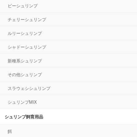
ビーシュリンプ
チェリーシュリンプ
ルリーシュリンプ
シャドーシュリンプ
新種系シュリンプ
その他シュリンプ
スラウェシシュリンプ
シュリンプMIX
シュリンプ飼育用品
餌