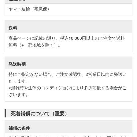
ヤマト運輸（宅急便）
送料
商品ページに記載の通り。税込10,000円以上のご注文で送料
無料（※一部地域を除く）。
発送時期
特にご指定がない場合、ご注文確認後、2営業日以内に発送い
たします。
※混雑時や生体のコンディションにより多少前後する場合がご
ざいます。
死着補償について（重要）
補償の条件