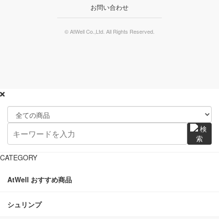
お問い合わせ
© AtWell Co.,Ltd. All Rights Reserved.
CATEGORY
AtWell おすすめ商品
シュリンプ