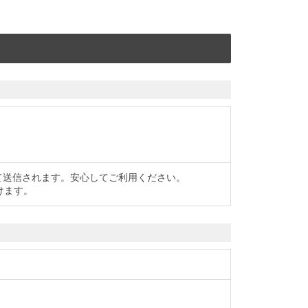
て送信されます。安心してご利用ください。
けます。