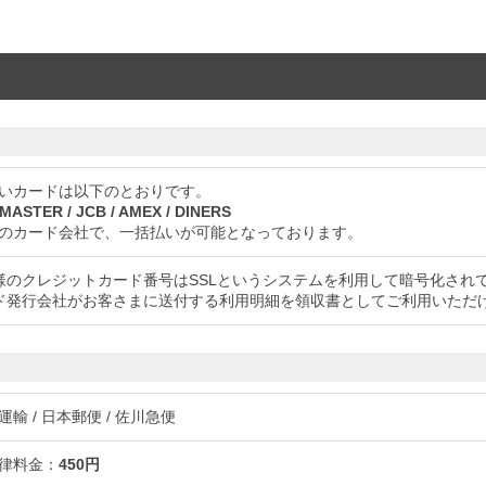
いカードは以下のとおりです。
/ MASTER / JCB / AMEX / DINERS
のカード会社で、一括払いが可能となっております。
様のクレジットカード番号はSSLというシステムを利用して暗号化され
ド発行会社がお客さまに送付する利用明細を領収書としてご利用いただ
輸 / 日本郵便 / 佐川急便
律料金：
450円