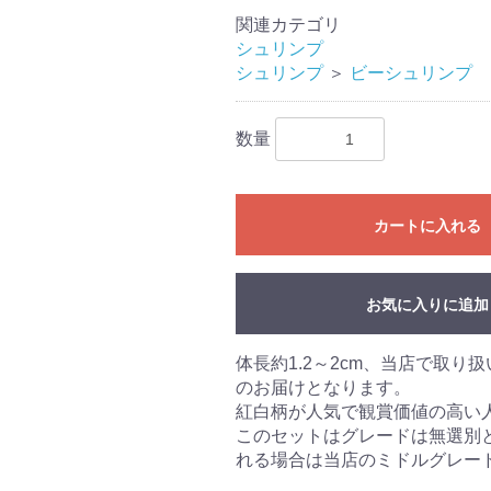
関連カテゴリ
シュリンプ
シュリンプ
＞
ビーシュリンプ
数量
カートに入れる
お気に入りに追加
体長約1.2～2cm、当店で取
のお届けとなります。
紅白柄が人気で観賞価値の高い
このセットはグレードは無選別
れる場合は当店のミドルグレー