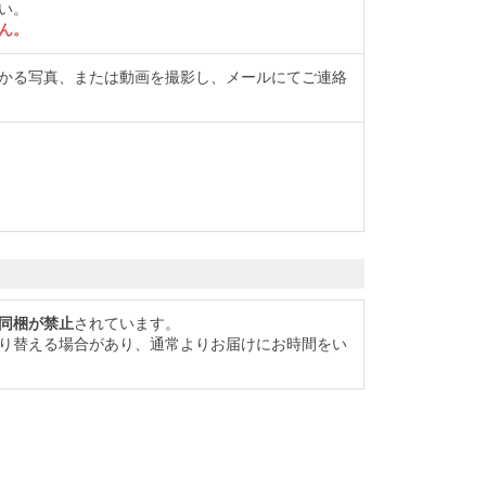
い。
ん。
かる写真、または動画を撮影し、メールにてご連絡
同梱が禁止
されています。
り替える場合があり、通常よりお届けにお時間をい