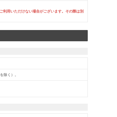
ご利用いただけない場合がございます。その際は別
域を除く）。