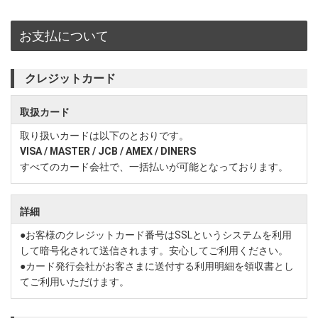
お支払について
クレジットカード
取扱カード
取り扱いカードは以下のとおりです。
VISA / MASTER / JCB / AMEX / DINERS
すべてのカード会社で、一括払いが可能となっております。
詳細
●お客様のクレジットカード番号はSSLというシステムを利用
して暗号化されて送信されます。安心してご利用ください。
●カード発行会社がお客さまに送付する利用明細を領収書とし
てご利用いただけます。