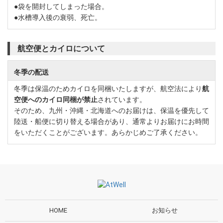
●袋を開封してしまった場合。
●水槽導入後の衰弱、死亡。
航空便とカイロについて
冬季の配送
冬季は保温のためカイロを同梱いたしますが、航空法により
航
空便へのカイロ同梱が禁止
されています。
そのため、九州・沖縄・北海道へのお届けは、保温を優先して
陸送・船便に切り替える場合があり、通常よりお届けにお時間
をいただくことがございます。あらかじめご了承ください。
HOME
お知らせ