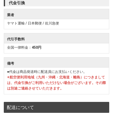
代金引換
業者
ヤマト運輸 / 日本郵便 / 佐川急便
代引手数料
全国一律料金：
450円
備考
●代金は商品発送時に配送員にお支払いください。
※航空便利用地域（九州・沖縄・北海道・離島）につきまして
は、代金引換がご利用いただけない場合がございます。その際
は別途ご連絡させていただきます。
配送について