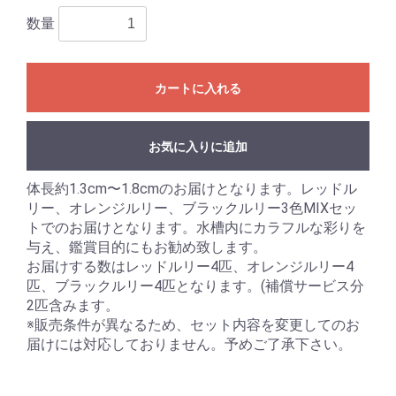
数量
カートに入れる
お気に入りに追加
体長約1.3cm〜1.8cmのお届けとなります。レッドル
リー、オレンジルリー、ブラックルリー3色MIXセッ
トでのお届けとなります。水槽内にカラフルな彩りを
与え、鑑賞目的にもお勧め致します。
お届けする数はレッドルリー4匹、オレンジルリー4
匹、ブラックルリー4匹となります。(補償サービス分
2匹含みます。
※販売条件が異なるため、セット内容を変更してのお
届けには対応しておりません。予めご了承下さい。