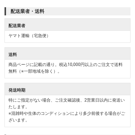
配送業者・送料
配送業者
ヤマト運輸（宅急便）
送料
商品ページに記載の通り。税込10,000円以上のご注文で送料
無料（※一部地域を除く）。
発送時期
特にご指定がない場合、ご注文確認後、2営業日以内に発送い
たします。
※混雑時や生体のコンディションにより多少前後する場合がご
ざいます。